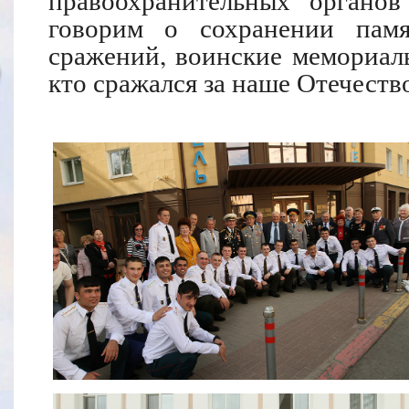
говорим о сохранении пам
сражений, воинские мемориалы
кто сражался за наше Отечеств