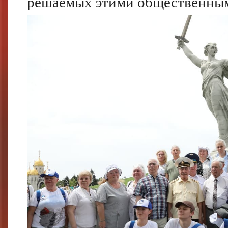
решаемых этими общественным