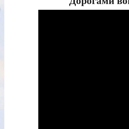
Дорогами во