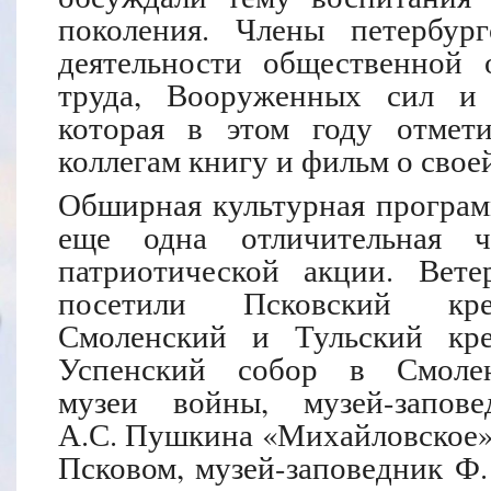
поколения. Члены петербург
деятельности общественной 
труда, Вооруженных сил и 
которая в этом году отмети
коллегам книгу и фильм о своей
Обширная культурная програм
еще одна отличительная ч
патриотической акции. Вете
посетили Псковский кре
Смоленский и Тульский кре
Успенский собор в Смолен
музеи войны, музей-запове
А.С. Пушкина «Михайловское»
Псковом, музей-заповедник Ф.