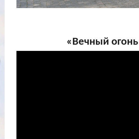
«Вечный огонь