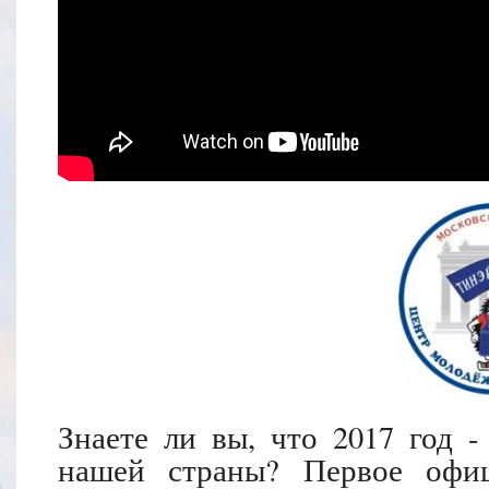
Знаете ли вы, что 2017 год 
нашей страны? Первое офиц