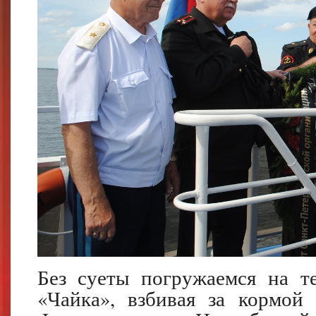
Без суеты погружаемся на т
«Чайка», взбивая за кормой 