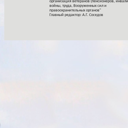
организация ветеранов (пенсионеров, инвал
войны, труда, Вооруженных сил и
правоохранительных органов"
Главный редактор: А.Г. Соседов