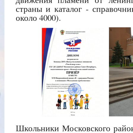
страны и каталог - справочни
около 4000).
Школьники Московского райо