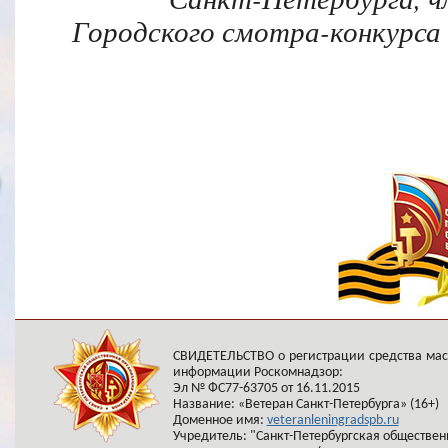
Городского смотра-конкурс
СВИДЕТЕЛЬСТВО о регистрации средства ма
информации Роскомнадзор:
Эл № ФС77-63705 от 16.11.2015
Название: «Ветеран Санкт-Петербурга» (16+)
Доменное имя:
veteranleningradspb.ru
Учредитель: "Санкт-Петербургская обществен