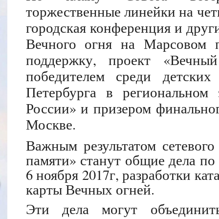
торжественные линейки на чет
городская конференция и други
Вечного огня на Марсовом п
поддержку, проект «Вечны
победителем среди детских
Петербурга в региональном
России» и призером финальног
Москве.
Важным результатом сетевого
памяти» станут общие дела по
6 ноября 2017г, разработки ка
карты Вечных огней.
Эти дела могут объединит