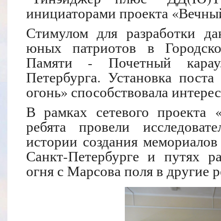
инициаторами проекта «Вечный
Стимулом для разработки да
юных патриотов в Городско
Памяти - Почетный карау
Петербурга. Установка пост
огонь» способствовала интерес
В рамках сетевого проекта 
ребята провели исследоват
истории создания мемориалов
Санкт-Петербурге и путях ра
огня с Марсова поля в другие 