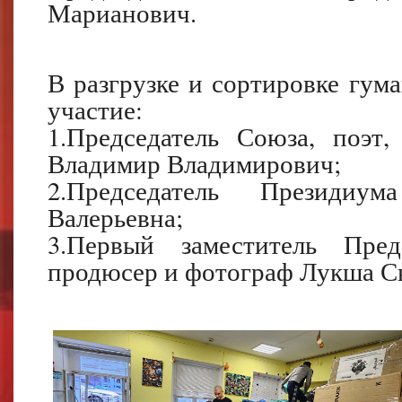
Марианович.
В разгрузке и сортировке гум
участие:
1.Председатель Союза, поэт,
Владимир Владимирович;
2.Председатель Президи
Валерьевна;
3.Первый заместитель Пред
продюсер и фотограф Лукша Св