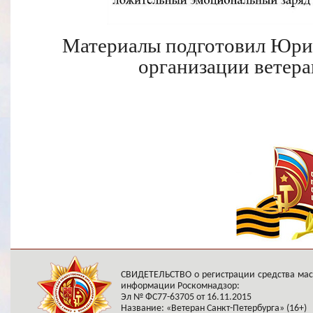
Материалы подготовил Юрий
организации ветера
СВИДЕТЕЛЬСТВО о регистрации средства ма
информации Роскомнадзор:
Эл № ФС77-63705 от 16.11.2015
Название: «Ветеран Санкт-Петербурга» (16+)