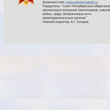
Доменное имя:
veteranleningradspb.ru
Учредитель: "Санкт-Петербургская обществен
организация ветеранов (пенсионеров, инвал
войны, труда, Вооруженных сил и
правоохранительных органов"
Главный редактор: А.Г. Соседов