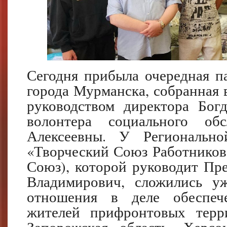
Сегодня прибыла очередная п
города Мурманска, собранная
руководством директора Бог
волонтера социального об
Алексеевны. У Регионально
«Творческий Союз Работников 
Союз), которой руководит Пр
Владимирович, сложились уж
отношения в деле обеспеч
жителей прифронтовых терр