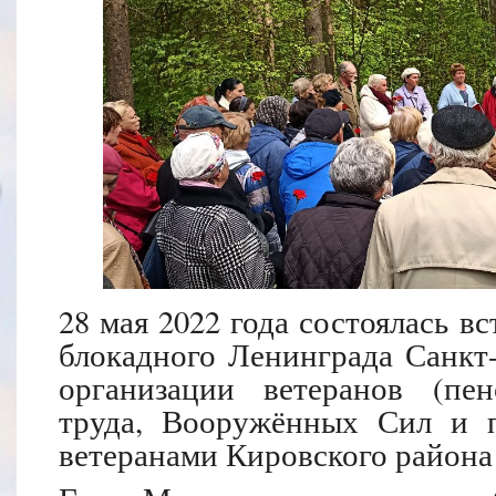
28 мая 2022 года состоялась в
блокадного Ленинграда Санк
организации ветеранов (пен
труда, Вооружённых Сил и п
ветеранами Кировского район