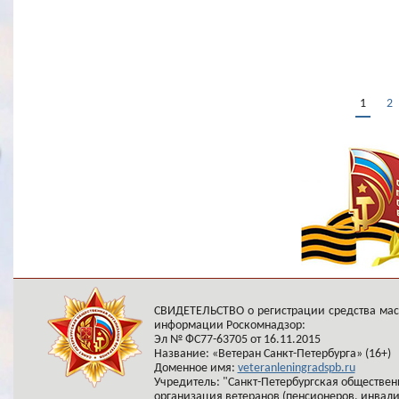
1
2
СВИДЕТЕЛЬСТВО о регистрации средства ма
информации Роскомнадзор:
Эл № ФС77-63705 от 16.11.2015
Название: «Ветеран Санкт-Петербурга» (16+)
Доменное имя:
veteranleningradspb.ru
Учредитель: "Санкт-Петербургская обществен
организация ветеранов (пенсионеров, инвал