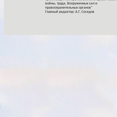
войны, труда, Вооруженных сил и
правоохранительных органов"
Главный редактор: А.Г. Соседов