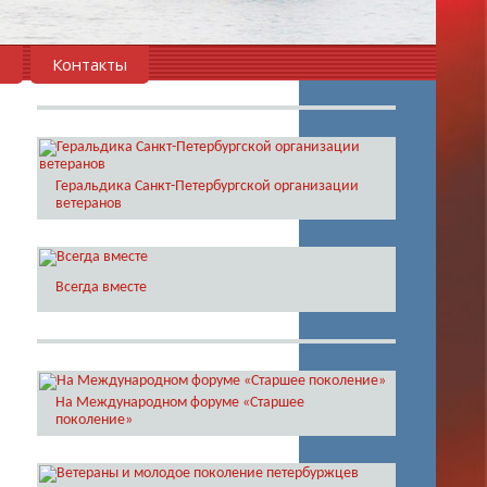
в
Контакты
Геральдика Санкт-Петербургской организации
ветеранов
Всегда вместе
На Международном форуме «Старшее
поколение»