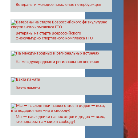
Ветераны и молодое поколение петербуржцев
Ветераны на старте Всероссийского
физкультурно-спортивного комплекса ГТО
На международных и региональных встречах
Вахта памяти
Мы — наследники наших отцов и дедов — всех,
кто подарил нам мир и свободу!