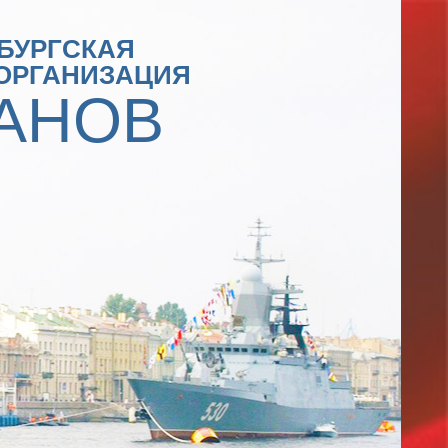
БУРГСКАЯ
ОРГАНИЗАЦИЯ
АНОВ