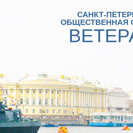
САНКТ-ПЕТЕР
ОБЩЕСТВЕННАЯ 
ВЕТЕР