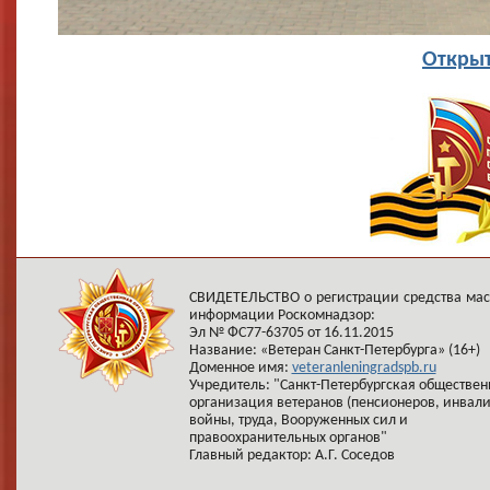
Открыт
СВИДЕТЕЛЬСТВО о регистрации средства ма
информации Роскомнадзор:
Эл № ФС77-63705 от 16.11.2015
Название: «Ветеран Санкт-Петербурга» (16+)
Доменное имя:
veteranleningradspb.ru
Учредитель: "Санкт-Петербургская обществен
организация ветеранов (пенсионеров, инвал
войны, труда, Вооруженных сил и
правоохранительных органов"
Главный редактор: А.Г. Соседов