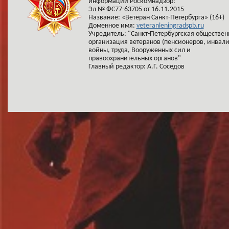
информации Роскомнадзор:
Эл № ФС77-63705 от 16.11.2015
Название: «Ветеран Санкт-Петербурга» (16+)
Доменное имя:
veteranleningradspb.ru
Учредитель: "Санкт-Петербургская обществен
организация ветеранов (пенсионеров, инвал
войны, труда, Вооруженных сил и
правоохранительных органов"
Главный редактор: А.Г. Соседов