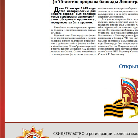
Открыт
СВИДЕТЕЛЬСТВО о регистрации средства ма