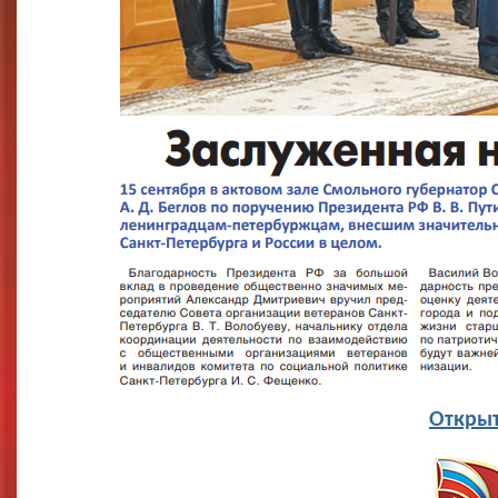
Открыт