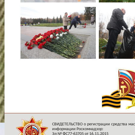
СВИДЕТЕЛЬСТВО о регистрации средства ма
информации Роскомнадзор:
Эл № ФС77-63705 от 16.11.2015