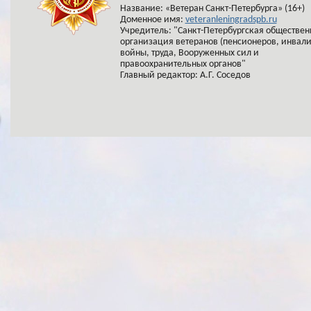
Название: «Ветеран Санкт-Петербурга» (16+)
Доменное имя:
veteranleningradspb.ru
Учредитель: "Санкт-Петербургская обществен
организация ветеранов (пенсионеров, инвал
войны, труда, Вооруженных сил и
правоохранительных органов"
Главный редактор: А.Г. Соседов