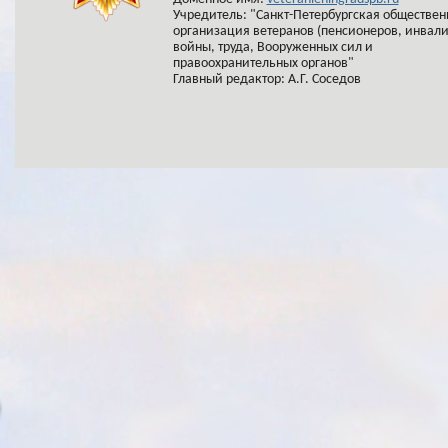
Учредитель: "Санкт-Петербургская обществен
организация ветеранов (пенсионеров, инвал
войны, труда, Вооруженных сил и
правоохранительных органов"
Главный редактор: А.Г. Соседов