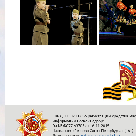
СВИДЕТЕЛЬСТВО о регистрации средства ма
информации Роскомнадзор:
Эл № ФС77-63705 от 16.11.2015
Название: «Ветеран Санкт-Петербурга» (16+)
Доменное имя:
veteranleningradspb.ru