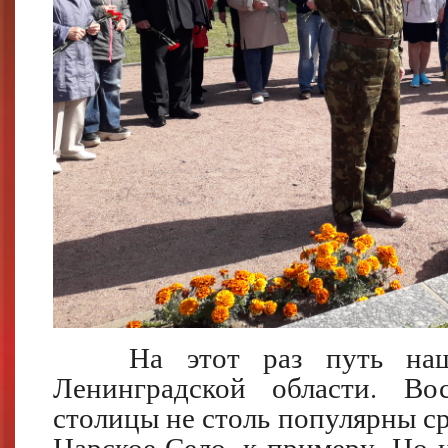
На этот раз путь на
Ленинградской области. Во
столицы не столь популярны ср
Царское Село, к примеру. Но и