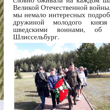
Великой Отечественной войны, 
мы немало интересных подроб
дружиной молодого князя
шведскими воинами, об 
Шлиссельбург.