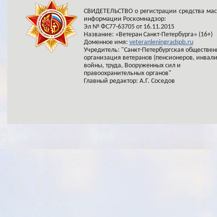
СВИДЕТЕЛЬСТВО о регистрации средства ма
информации Роскомнадзор:
Эл № ФС77-63705 от 16.11.2015
Название: «Ветеран Санкт-Петербурга» (16+)
Доменное имя:
veteranleningradspb.ru
Учредитель: "Санкт-Петербургская обществен
организация ветеранов (пенсионеров, инвал
войны, труда, Вооруженных сил и
правоохранительных органов"
Главный редактор: А.Г. Соседов