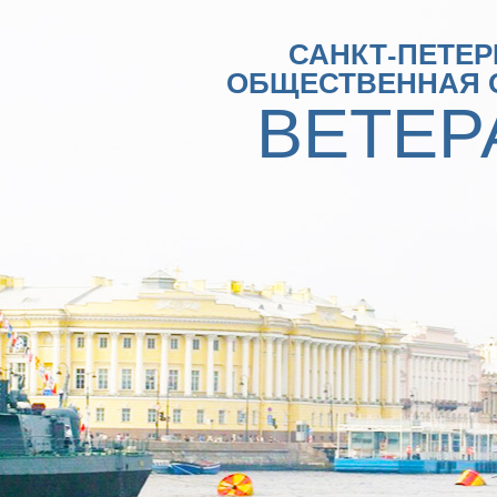
САНКТ-ПЕТЕР
ОБЩЕСТВЕННАЯ 
ВЕТЕР