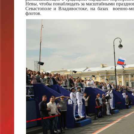
Невы, чтобы понаблюдать за масштабными праздно
Севастополе и Владивостоке, на базах военно-мо
флотов.