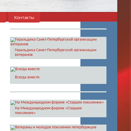
в
Контакты
Геральдика Санкт-Петербургской организации
ветеранов
Всегда вместе
На Международном форуме «Старшее
поколение»