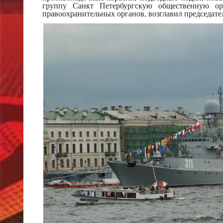
группу Санкт Петербургскую общественную о
правоохранительных органов, возглавил председате