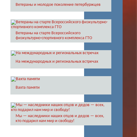
Ветераны и молодое поколение петербуржцев
Ветераны на старте Всероссийского
физкультурно-спортивного комплекса ГТО
На международных и региональных встречах
Вахта памяти
Мы — наследники наших отцов и дедов — всех,
кто подарил нам мир и свободу!