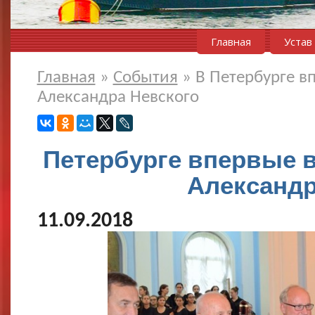
Главная
Устав
Главная
»
События
»
В Петербурге 
Александра Невского
Петербурге впервые 
Александр
11.09.2018