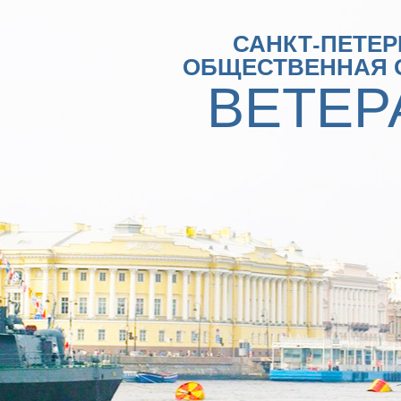
САНКТ-ПЕТЕР
ОБЩЕСТВЕННАЯ 
ВЕТЕР