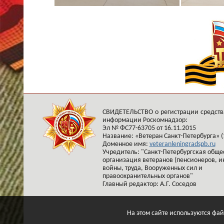
СВИДЕТЕЛЬСТВО о регистрации средств
информации Роскомнадзор:
Эл № ФС77-63705 от 16.11.2015
Название: «Ветеран Санкт-Петербурга» (
Доменное имя:
veteranleningradspb.ru
Учредитель: "Санкт-Петербургская обще
организация ветеранов (пенсионеров, и
войны, труда, Вооруженных сил и
правоохранительных органов"
Главный редактор: А.Г. Соседов
На этом сайте используются фай