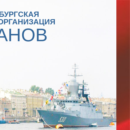
БУРГСКАЯ
ОРГАНИЗАЦИЯ
АНОВ