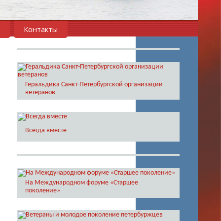
в
Контакты
Геральдика Санкт-Петербургской организации
ветеранов
Всегда вместе
На Международном форуме «Старшее
поколение»