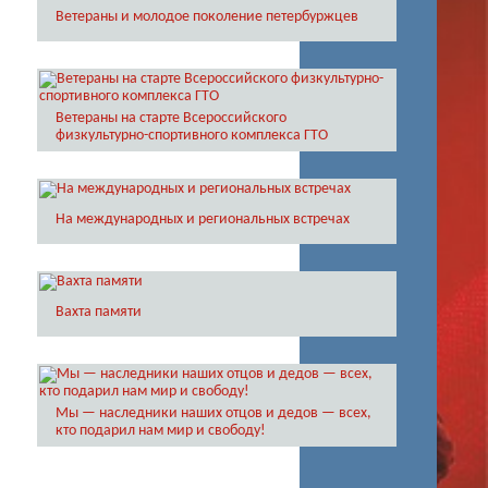
Ветераны и молодое поколение петербуржцев
Ветераны на старте Всероссийского
физкультурно-спортивного комплекса ГТО
На международных и региональных встречах
Вахта памяти
Мы — наследники наших отцов и дедов — всех,
кто подарил нам мир и свободу!