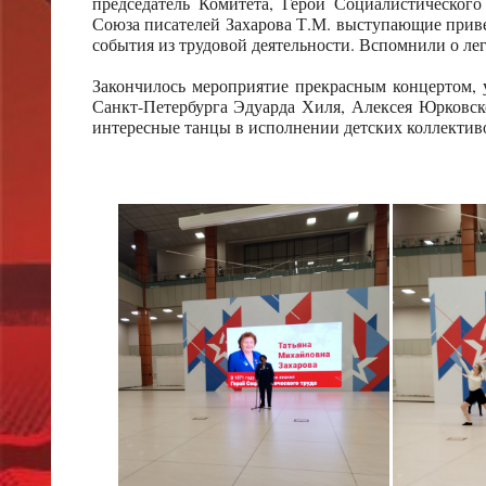
председатель Комитета, Герой Социалистическог
Союза писателей Захарова Т.М. выступающие приве
события из трудовой деятельности. Вспомнили о лег
Закончилось мероприятие прекрасным концертом,
Санкт-Петербурга Эдуарда Хиля, Алексея Юрковск
интересные танцы в исполнении детских коллектив