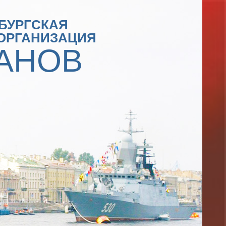
БУРГСКАЯ
ОРГАНИЗАЦИЯ
АНОВ