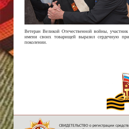
Ветеран Великой Отечественной войны, участник
имени своих товарищей выразил сердечную приз
поколении.
СВИДЕТЕЛЬСТВО о регистрации средств