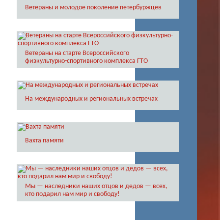
Ветераны и молодое поколение петербуржцев
Ветераны на старте Всероссийского
физкультурно-спортивного комплекса ГТО
На международных и региональных встречах
Вахта памяти
Мы — наследники наших отцов и дедов — всех,
кто подарил нам мир и свободу!