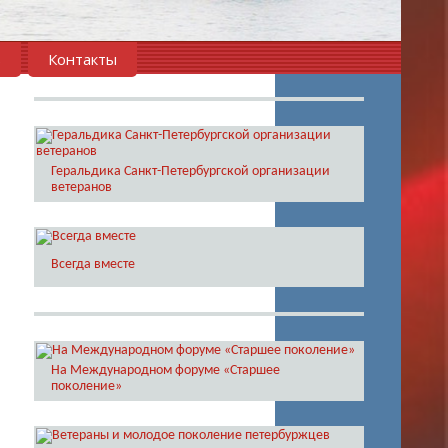
в
Контакты
Геральдика Санкт-Петербургской организации
ветеранов
Всегда вместе
На Международном форуме «Старшее
поколение»