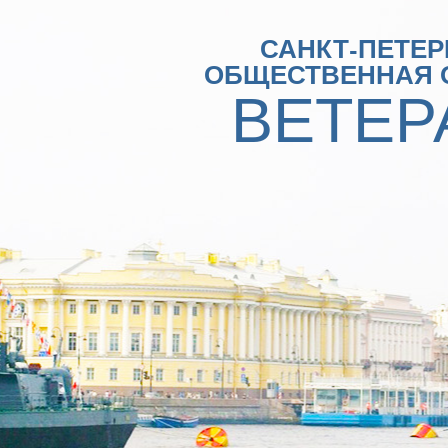
САНКТ-ПЕТЕР
ОБЩЕСТВЕННАЯ 
ВЕТЕР