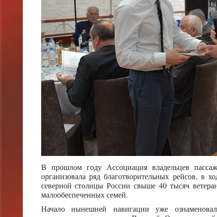
В прошлом году Ассоциация владельцев пассажи
организовала ряд благотворительных рейсов, в 
северной столицы России свыше 40 тысяч ветеран
малообеспеченных семей.
Начало нынешней навигации уже ознаменовал