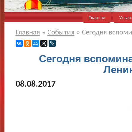
Главная
Устав
Главная
»
События
»
Сегодня вспом
Сегодня вспомин
Лени
08.08.2017