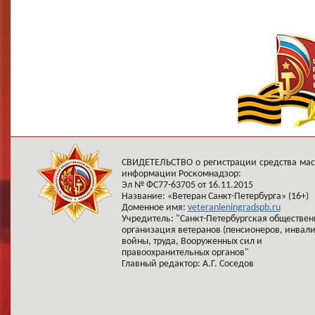
СВИДЕТЕЛЬСТВО о регистрации средства ма
информации Роскомнадзор:
Эл № ФС77-63705 от 16.11.2015
Название: «Ветеран Санкт-Петербурга» (16+)
Доменное имя:
veteranleningradspb.ru
Учредитель: "Санкт-Петербургская обществен
организация ветеранов (пенсионеров, инвал
войны, труда, Вооруженных сил и
правоохранительных органов"
Главный редактор: А.Г. Соседов