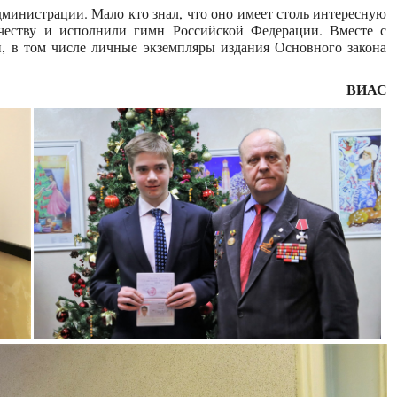
инистрации. Мало кто знал, что оно имеет столь интересную
ечеству и исполнили гимн Российской Федерации. Вместе с
, в том числе личные экземпляры издания Основного закона
ВИАС