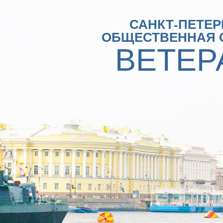
САНКТ-ПЕТЕР
ОБЩЕСТВЕННАЯ 
ВЕТЕР