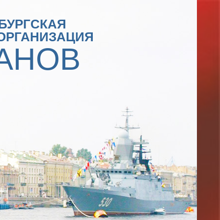
БУРГСКАЯ
ОРГАНИЗАЦИЯ
АНОВ