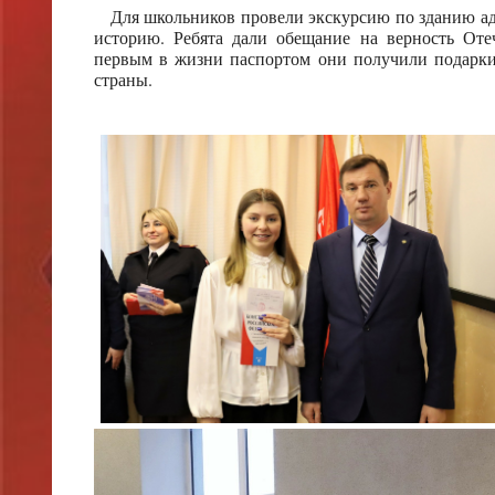
Для школьников провели экскурсию по зданию адм
историю. Ребята дали обещание на верность От
первым в жизни паспортом они получили подарки
страны.