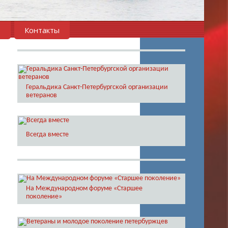
в
Контакты
Геральдика Санкт-Петербургской организации
ветеранов
Всегда вместе
На Международном форуме «Старшее
поколение»