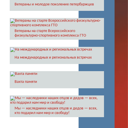
Ветераны и молодое поколение петербуржцев
Ветераны на старте Всероссийского
физкультурно-спортивного комплекса ГТО
На международных и региональных встречах
Вахта памяти
Мы — наследники наших отцов и дедов — всех,
кто подарил нам мир и свободу!