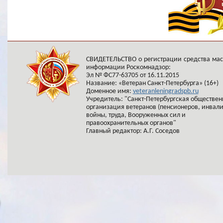
СВИДЕТЕЛЬСТВО о регистрации средства ма
информации Роскомнадзор:
Эл № ФС77-63705 от 16.11.2015
Название: «Ветеран Санкт-Петербурга» (16+)
Доменное имя:
veteranleningradspb.ru
Учредитель: "Санкт-Петербургская обществен
организация ветеранов (пенсионеров, инвал
войны, труда, Вооруженных сил и
правоохранительных органов"
Главный редактор: А.Г. Соседов