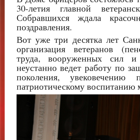
30-летия главной ветеранс
Собравшихся ждала красоч
поздравления.
Вот уже три десятка лет Сан
организация ветеранов (пен
труда, вооруженных сил и 
неустанно ведет работу по за
поколения, увековечению 
патриотическому воспитанию 