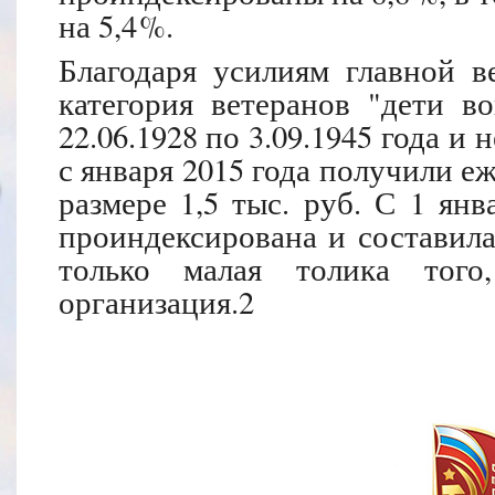
на 5,4 %.
Благодаря усилиям главной в
категория ветеранов "дети в
22.06.1928 по 3.09.1945 года и
с января 2015 года получили е
размере 1,5 тыс. руб. С 1 янв
проиндексирована и составила
только малая толика того,
организация.2