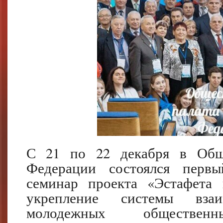
С 21 по 22 декабря в Обще
Федерации состоялся перв
семинар проекта «Эстафета 
укрепление системы взаи
молодежных обществен