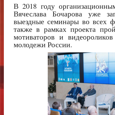
В 2018 году организационны
Вячеслава Бочарова уже за
выездные семинары во всех ф
также в рамках проекта прой
мотиваторов и видеороликов
молодежи России.