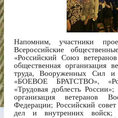
Напомним, участники прое
Всероссийские общественны
«Российский Союз ветеранов
общественная организация ве
труда, Вооруженных Сил и 
«БОЕВОЕ БРАТСТВО», «Рос
«Трудовая доблесть России»;
организация ветеранов В
Федерации; Российский совет
дел и внутренних войск; 