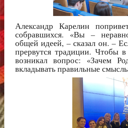
Александр Карелин попривет
собравшихся. «Вы – неравн
общей идеей, – сказал он. – Ес
прервутся традиции. Чтобы 
возникал вопрос: «Зачем Ро
вкладывать правильные смыслы