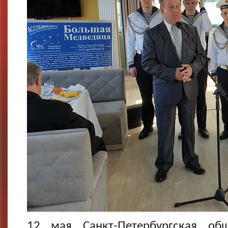
12 мая Санкт-Петербургская общ