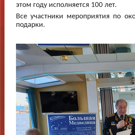
этом году исполняется 100 лет.
Все участники мероприятия по ок
подарки.