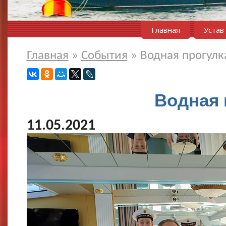
Главная
Устав
Главная
»
События
»
Водная прогулк
Водная 
11.05.2021