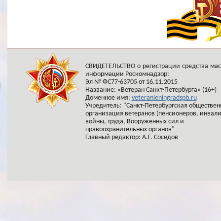
СВИДЕТЕЛЬСТВО о регистрации средства ма
информации Роскомнадзор:
Эл № ФС77-63705 от 16.11.2015
Название: «Ветеран Санкт-Петербурга» (16+)
Доменное имя:
veteranleningradspb.ru
Учредитель: "Санкт-Петербургская обществен
организация ветеранов (пенсионеров, инвал
войны, труда, Вооруженных сил и
правоохранительных органов"
Главный редактор: А.Г. Соседов