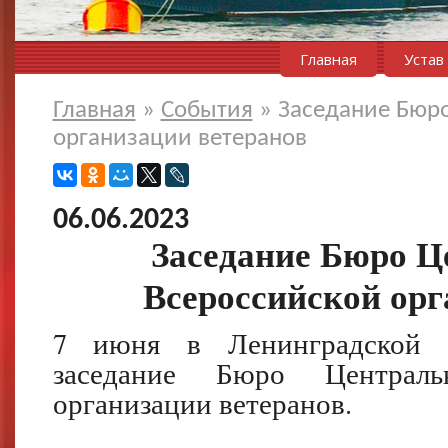
Главная
Устав
Главная
»
События
»
Заседание Бюро
организации ветеранов
06.06.2023
Заседание Бюро Ц
Всероссийской орг
7 июня в Ленинградской о
заседание Бюро Централь
организации ветеранов.