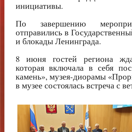
инициативы.
По завершению мероприя
отправились в Государственн
и блокады Ленинграда.
8 июня гостей региона жда
которая включала в себя по
камень», музея-диорамы «Прор
в музее состоялась встреча с в