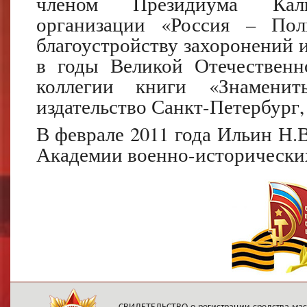
членом Президиума Кали
организации «Россия – Пол
благоустройству захоронений 
в годы Великой Отечественн
коллегии книги «Знаменит
издательство Санкт-Петербург,
В феврале 2011 года Ильин Н.
Академии военно-исторических