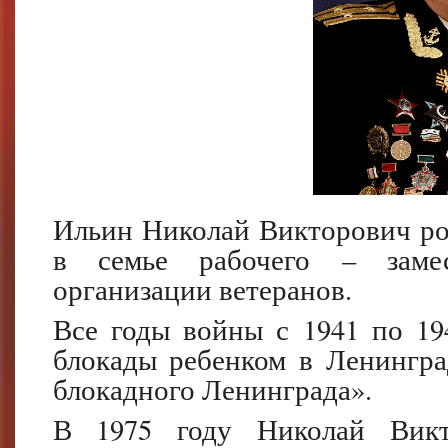
Ильин Николай Викторович род
в семье рабочего – замес
организации ветеранов.
Все годы войны с 1941 по 19
блокады ребенком в Ленингра
блокадного Ленинграда».
В 1975 году Николай Викт