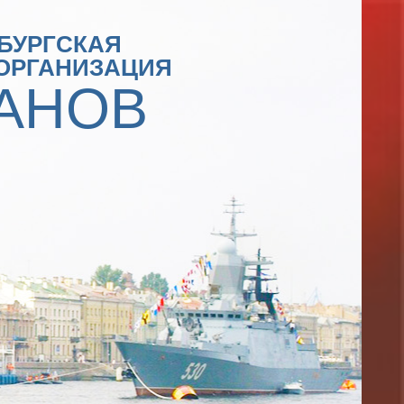
БУРГСКАЯ
ОРГАНИЗАЦИЯ
АНОВ