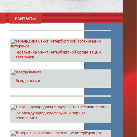
в
Контакты
Геральдика Санкт-Петербургской организации
ветеранов
Всегда вместе
На Международном форуме «Старшее
поколение»