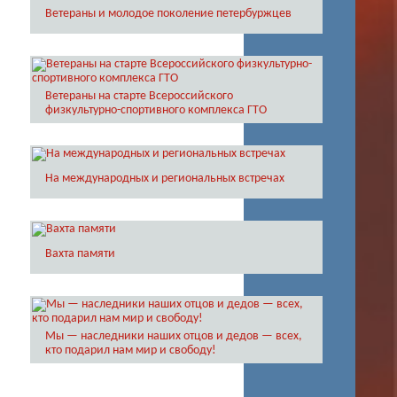
Ветераны и молодое поколение петербуржцев
Ветераны на старте Всероссийского
физкультурно-спортивного комплекса ГТО
На международных и региональных встречах
Вахта памяти
Мы — наследники наших отцов и дедов — всех,
кто подарил нам мир и свободу!