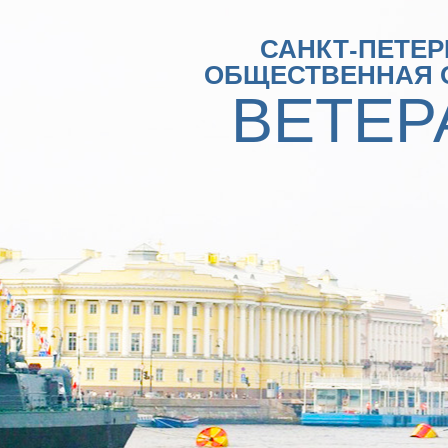
САНКТ-ПЕТЕР
ОБЩЕСТВЕННАЯ 
ВЕТЕР