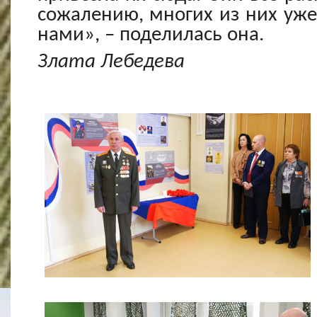
сожалению, многих из них уже 
нами», – поделилась она.
Злата Лебедева