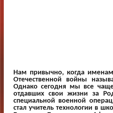
Нам привычно, когда именам
Отечественной войны назыв
Однако сегодня мы все чаще
отдавших свои жизни за Ро
специальной военной операц
стал учитель технологии в шк