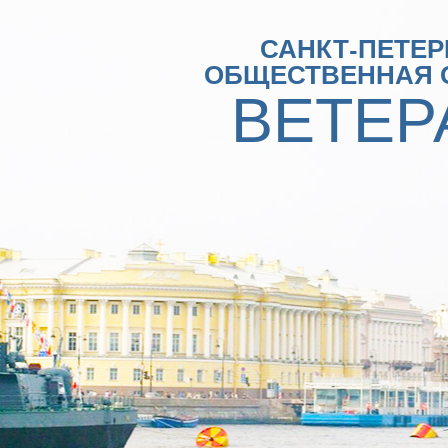
САНКТ-ПЕТЕР
ОБЩЕСТВЕННАЯ 
ВЕТЕР