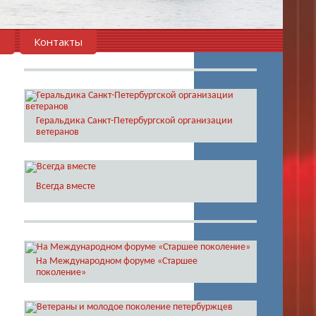
в
Контакты
Геральдика Санкт-Петербургской организации
ветеранов
Всегда вместе
На Международном форуме «Старшее
поколение»