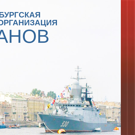
БУРГСКАЯ
ОРГАНИЗАЦИЯ
АНОВ