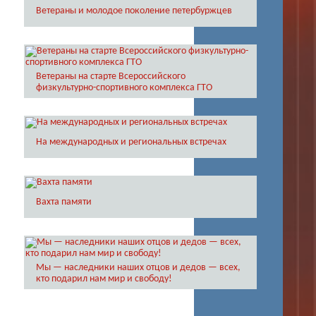
Ветераны и молодое поколение петербуржцев
Ветераны на старте Всероссийского
физкультурно-спортивного комплекса ГТО
На международных и региональных встречах
Вахта памяти
Мы — наследники наших отцов и дедов — всех,
кто подарил нам мир и свободу!