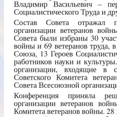
Владимир Васильевич – пер
Социалистического Труда и др
Состав Совета отражал 
организации ветеранов войн
Совета были избраны 30 учас
войны и 69 ветеранов труда, в
Союза, 13 Героев Социалисти
работников науки и культуры.
организации, входящие в с
Советского Комитета ветер
Совета Всесоюзной организаци
Конференция приняла реш
организации ветеранов войн
Комитета ветеранов войны. 28