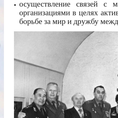
осуществление связей с м
организациями в целях акти
борьбе за мир и дружбу межд