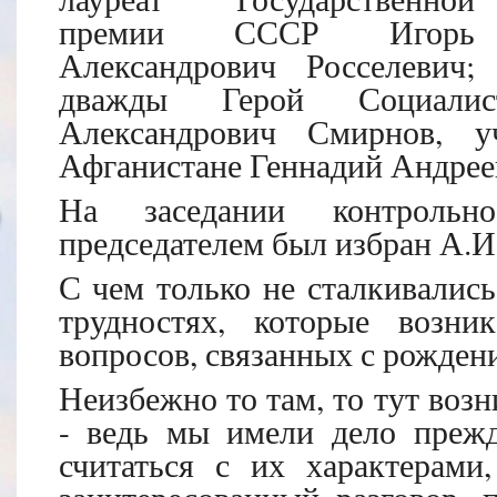
премии СССР Игорь
Александрович Росселевич;
дважды Герой Социалис
Александрович Смирнов, у
Афганистане Геннадий Андрее
На заседании контрольно
председателем был избран А.И
С чем только не сталкивались
трудностях, которые возн
вопросов, связанных с рожден
Неизбежно то там, то тут воз
- ведь мы имели дело прежд
считаться с их характерами