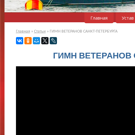
Главная
Устав
Главная
»
Статьи
»
ГИМН ВЕТЕРАНОВ САНКТ-ПЕТЕРБУРГА
ГИМН ВЕТЕРАНОВ 