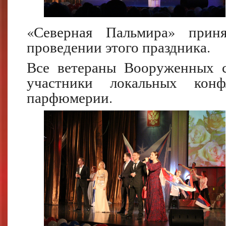
«Северная Пальмира» прин
проведении этого праздника.
Все ветераны Вооруженных с
участники локальных кон
парфюмерии.