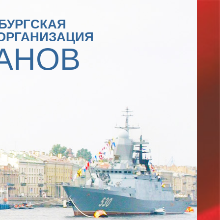
БУРГСКАЯ
ОРГАНИЗАЦИЯ
АНОВ