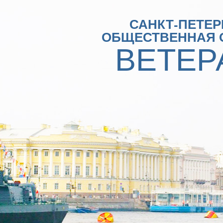
САНКТ-ПЕТЕР
ОБЩЕСТВЕННАЯ 
ВЕТЕР