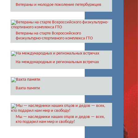
Ветераны и молодое поколение петербуржцев
Ветераны на старте Всероссийского
физкультурно-спортивного комплекса ГТО
На международных и региональных встречах
Вахта памяти
Мы — наследники наших отцов и дедов — всех,
кто подарил нам мир и свободу!