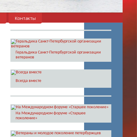
в
Контакты
Геральдика Санкт-Петербургской организации
ветеранов
Всегда вместе
На Международном форуме «Старшее
поколение»