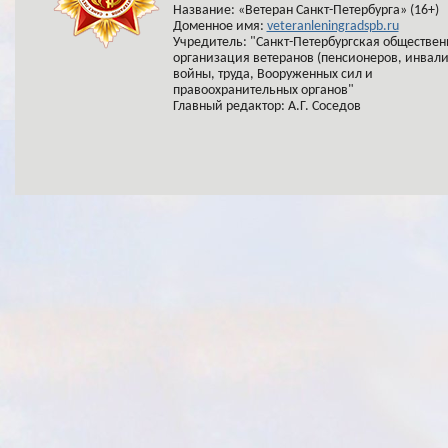
Название: «Ветеран Санкт-Петербурга» (16+)
Доменное имя:
veteranleningradspb.ru
Учредитель: "Санкт-Петербургская обществен
организация ветеранов (пенсионеров, инвал
войны, труда, Вооруженных сил и
правоохранительных органов"
Главный редактор: А.Г. Соседов