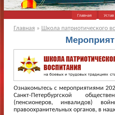
Главная
Устав
Главная
»
Школа патриотического в
Мероприяти
Ознакомьтесь с мероприятиями 202
Санкт-Петербургской обществ
(пенсионеров, инвалидов) во
правоохранительных органов, в наш