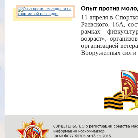
Опыт против моло
11 апреля в Спортко
Раевского, 16А, со
рамках физкульту
возраст», организо
организацией ветера
Вооруженных сил и 
СВИДЕТЕЛЬСТВО о регистрации средства ма
информации Роскомнадзор:
Эл № ФС77-63705 от 16.11.2015