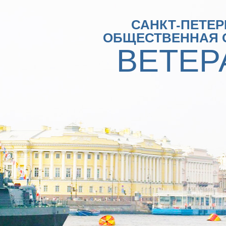
САНКТ-ПЕТЕР
ОБЩЕСТВЕННАЯ 
ВЕТЕР