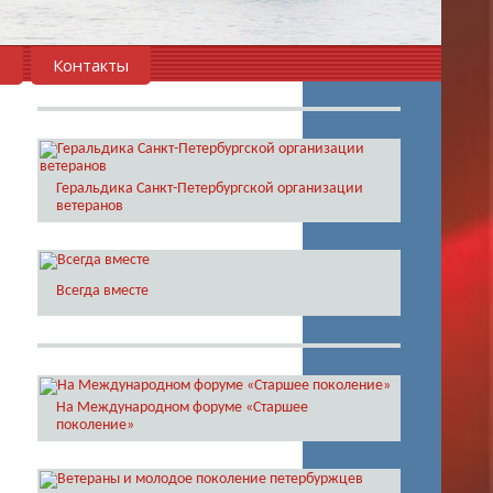
в
Контакты
Геральдика Санкт-Петербургской организации
ветеранов
Всегда вместе
На Международном форуме «Старшее
поколение»