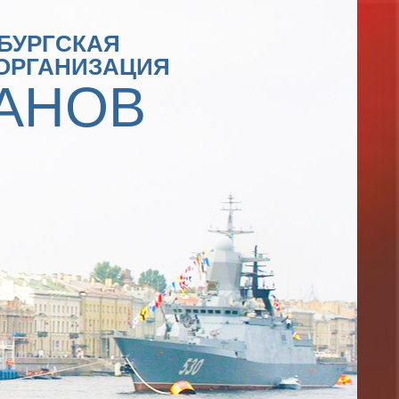
БУРГСКАЯ
ОРГАНИЗАЦИЯ
АНОВ